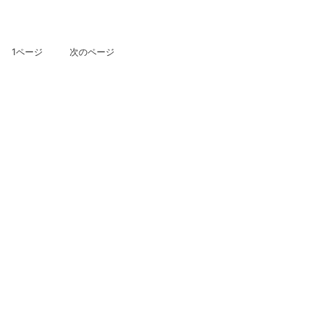
 1ページ 次のページ