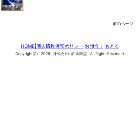
前のページ
HOME
|
個人情報保護ポリシー
|
お問合せ
|
もどる
Copyright(C)
2026
株式会社山西金陵堂
All Rights Reserved.