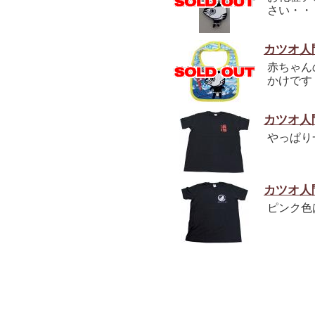
さい・・
カツオ人
赤ちゃん
かけです
カツオ人
やっぱり
カツオ人
ピンク色