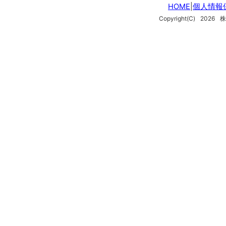
HOME
|
個人情報
Copyright(C)
2026
株