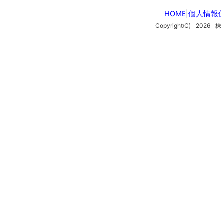
HOME
|
個人情報
Copyright(C)
2026
株