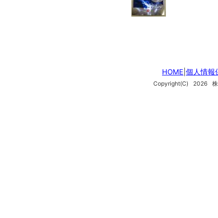
HOME
|
個人情報
Copyright(C)
2026
株