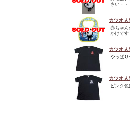
さい・・
カツオ人
赤ちゃん
かけです
カツオ人
やっぱり
カツオ人
ピンク色