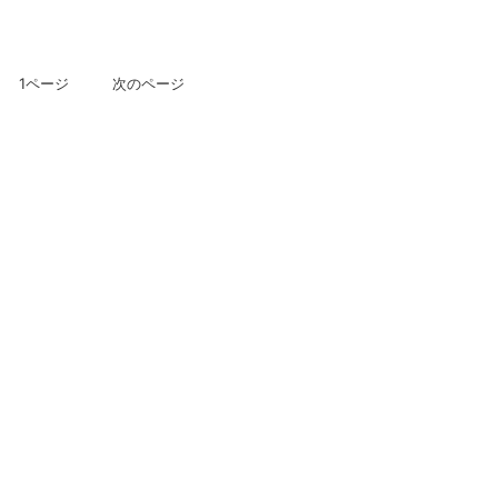
 1ページ 次のページ