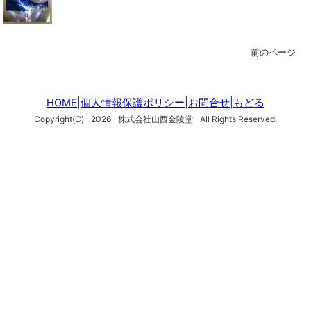
前のページ
HOME
|
個人情報保護ポリシー
|
お問合せ
|
もどる
Copyright(C)
2026
株式会社山西金陵堂
All Rights Reserved.