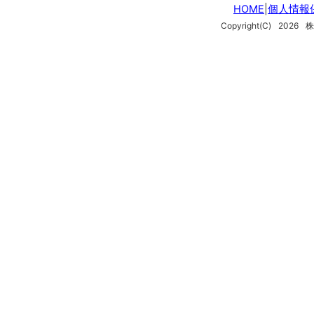
HOME
|
個人情報
Copyright(C)
2026
株