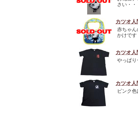
さい・・
カツオ人
赤ちゃん
かけです
カツオ人
やっぱり
カツオ人
ピンク色