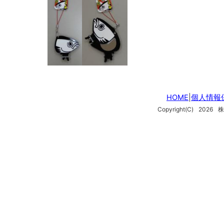
HOME
|
個人情報
Copyright(C)
2026
株