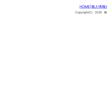
HOME
|
個人情報
Copyright(C)
2026
株