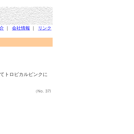
介
｜
会社情報
｜
リンク
てトロピカルピンクに
（No. 37)