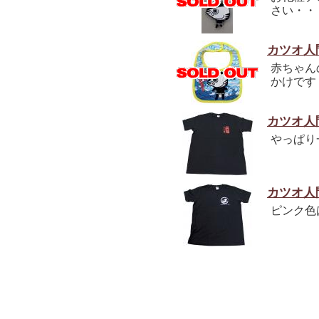
さい・・
カツオ人
赤ちゃん
かけです
カツオ人
やっぱり
カツオ人
ピンク色