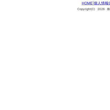
HOME
|
個人情報
Copyright(C)
2026
株