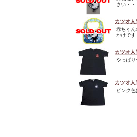
さい・・
カツオ人
赤ちゃん
かけです
カツオ人
やっぱり
カツオ人
ピンク色