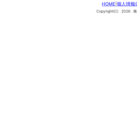
HOME
|
個人情報
Copyright(C)
2026
株