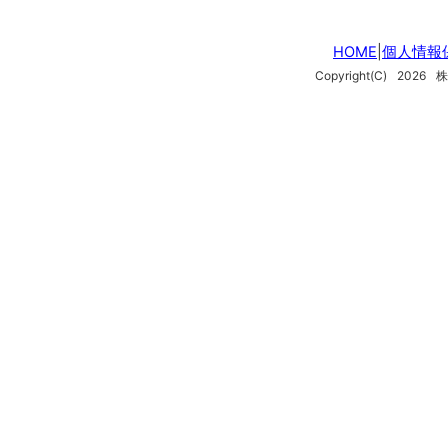
HOME
|
個人情報
Copyright(C)
2026
株