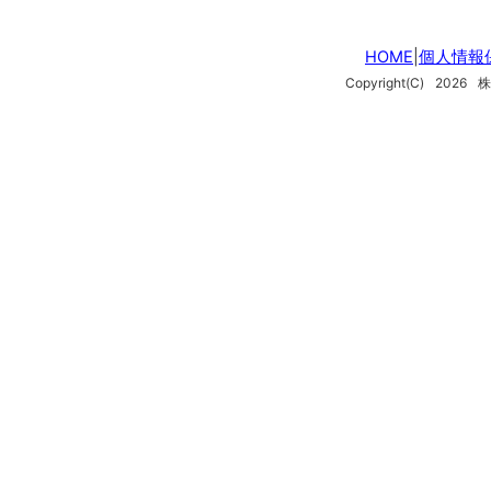
HOME
|
個人情報
Copyright(C)
2026
株