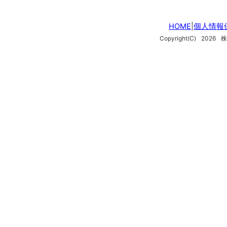
HOME
|
個人情報
Copyright(C)
2026
株