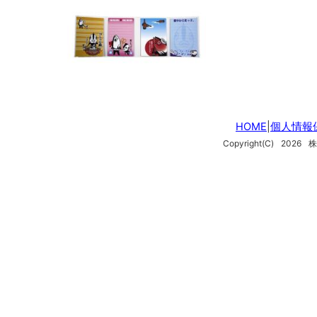
HOME
|
個人情報
Copyright(C)
2026
株